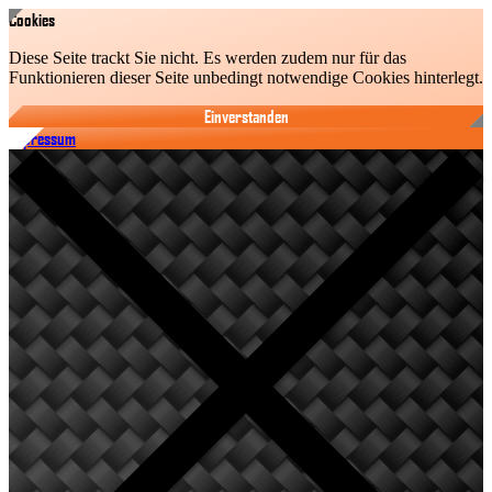
Cookies
Diese Seite trackt Sie nicht. Es werden zudem nur für das
Funktionieren dieser Seite unbedingt notwendige Cookies hinterlegt.
Einverstanden
Impressum