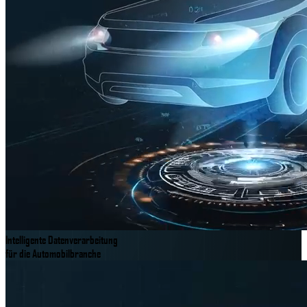
Intelligente Datenverarbeitung
für die Automobilbranche