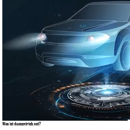
Was ist duesentrieb.net?