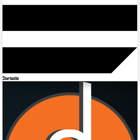
Startseite