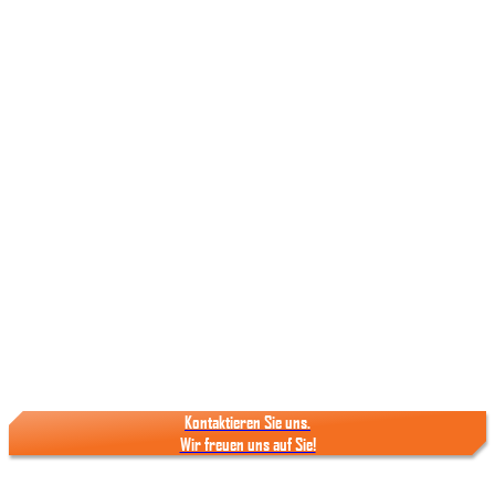
Kontaktieren Sie uns.
Wir freuen uns auf Sie!