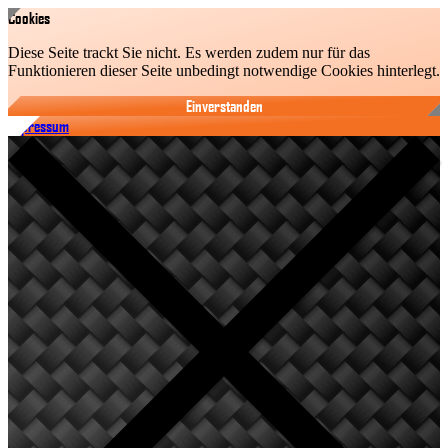
Cookies
Diese Seite trackt Sie nicht. Es werden zudem nur für das
Funktionieren dieser Seite unbedingt notwendige Cookies hinterlegt.
Einverstanden
Impressum