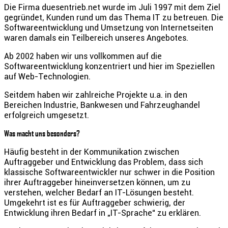
Die Firma duesentrieb.net wurde im Juli 1997 mit dem Ziel
gegründet, Kunden rund um das Thema IT zu betreuen. Die
Softwareentwicklung und Umsetzung von Internetseiten
waren damals ein Teilbereich unseres Angebotes.
Ab 2002 haben wir uns vollkommen auf die
Softwareentwicklung konzentriert und hier im Speziellen
auf Web-Technologien.
Seitdem haben wir zahlreiche Projekte u.a. in den
Bereichen Industrie, Bankwesen und Fahrzeughandel
erfolgreich umgesetzt.
Was macht uns besonders?
Häufig besteht in der Kommunikation zwischen
Auftraggeber und Entwicklung das Problem, dass sich
klassische Softwareentwickler nur schwer in die Position
ihrer Auftraggeber hineinversetzen können, um zu
verstehen, welcher Bedarf an IT-Lösungen besteht.
Umgekehrt ist es für Auftraggeber schwierig, der
Entwicklung ihren Bedarf in „IT-Sprache“ zu erklären.